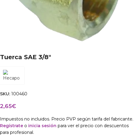
Tuerca SAE 3/8″
SKU:
100460
2,65
€
Impuestos no incluidos. Precio PVP según tarifa del fabricante.
Regístrate
o
inicia sesión
para ver el precio con descuentos
para profesional.