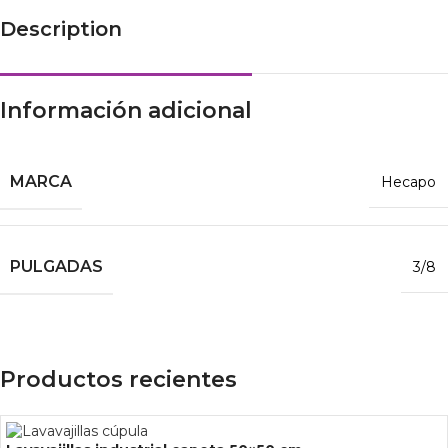
Description
Información adicional
MARCA
Hecapo
PULGADAS
3/8
Productos recientes