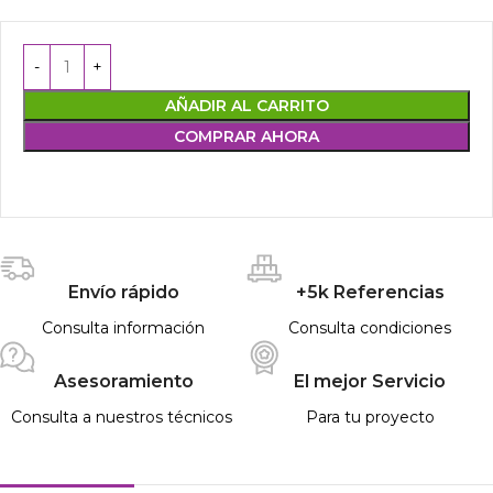
AÑADIR AL CARRITO
COMPRAR AHORA
Envío rápido
+5k Referencias
Consulta información
Consulta condiciones
Asesoramiento
El mejor Servicio
Consulta a nuestros técnicos
Para tu proyecto