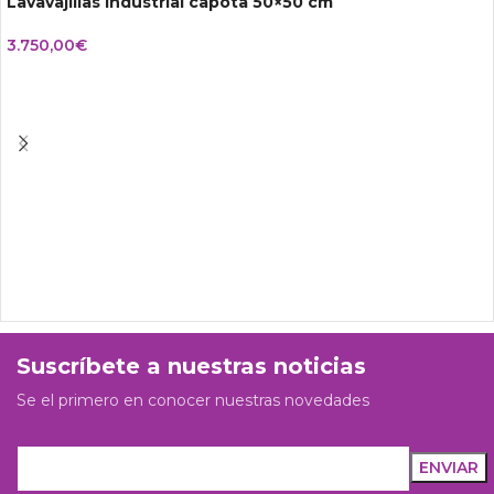
Lavavajillas industrial capota 50×50 cm
3.750,00
€
Suscríbete a nuestras noticias
Se el primero en conocer nuestras novedades