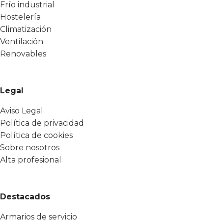
Frío industrial
Hostelería
Climatización
Ventilación
Renovables
Legal
Aviso Legal
Política de privacidad
Política de cookies
Sobre nosotros
Alta profesional
Destacados
Armarios de servicio