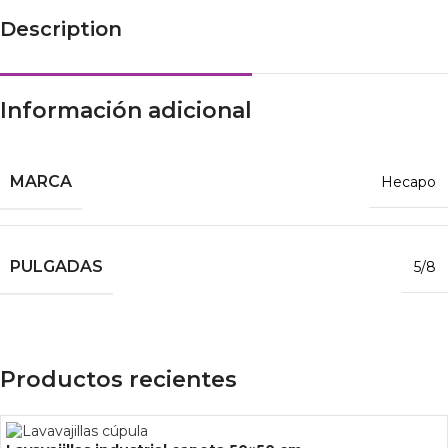
Description
Información adicional
MARCA
Hecapo
PULGADAS
5/8
Productos recientes