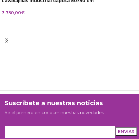
Lavavajillas industrial capota 50×50 cm
3.750,00
€
Suscríbete a nuestras noticias
Se el primero en conocer nuestras novedades