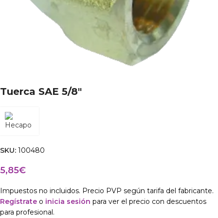
Tuerca SAE 5/8″
SKU:
100480
5,85
€
Impuestos no incluidos. Precio PVP según tarifa del fabricante.
Regístrate
o
inicia sesión
para ver el precio con descuentos
para profesional.