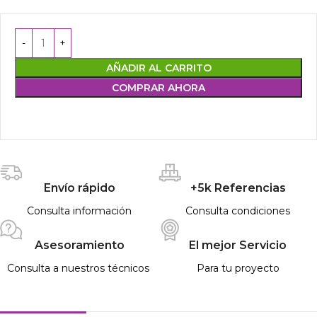
AÑADIR AL CARRITO
COMPRAR AHORA
Envío rápido
+5k Referencias
Consulta información
Consulta condiciones
Asesoramiento
El mejor Servicio
Consulta a nuestros técnicos
Para tu proyecto