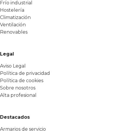
Frío industrial
Hostelería
Climatización
Ventilación
Renovables
Legal
Aviso Legal
Política de privacidad
Política de cookies
Sobre nosotros
Alta profesional
Destacados
Armarios de servicio