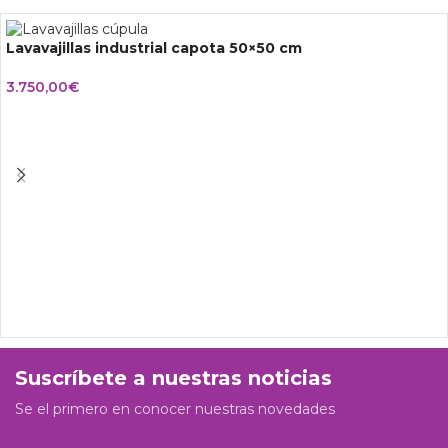
Lavavajillas industrial capota 50×50 cm
3.750,00
€
Suscríbete a nuestras noticias
Se el primero en conocer nuestras novedades