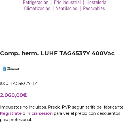
Comp. herm. LUHF TAG4537Y 400Vac
SKU:
TAG4537Y-TZ
2.060,00
€
Impuestos no incluidos. Precio PVP según tarifa del fabricante.
Regístrate
o
inicia sesión
para ver el precio con descuentos
para profesional.