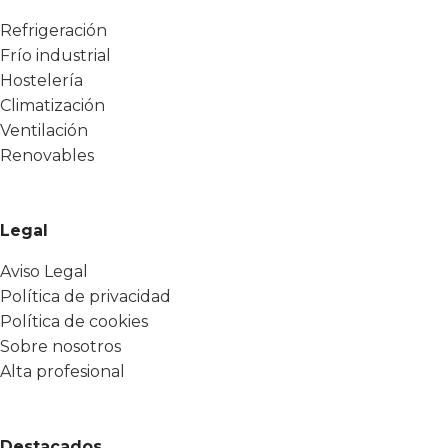
Refrigeración
Frío industrial
Hostelería
Climatización
Ventilación
Renovables
Legal
Aviso Legal
Política de privacidad
Política de cookies
Sobre nosotros
Alta profesional
Destacados