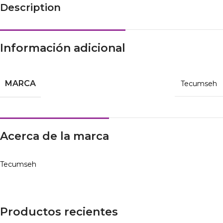
Description
Información adicional
MARCA
Tecumseh
Acerca de la marca
Tecumseh
Productos recientes