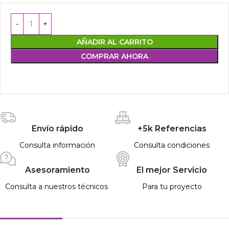
AÑADIR AL CARRITO
COMPRAR AHORA
Envío rápido
+5k Referencias
Consulta información
Consulta condiciones
Asesoramiento
El mejor Servicio
Consulta a nuestros técnicos
Para tu proyecto