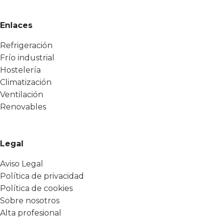
Enlaces
Refrigeración
Frío industrial
Hostelería
Climatización
Ventilación
Renovables
Legal
Aviso Legal
Política de privacidad
Política de cookies
Sobre nosotros
Alta profesional