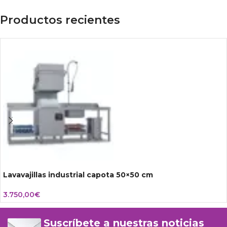
Productos recientes
Lavavajillas industrial capota 50×50 cm
3.750,00
€
Suscríbete a nuestras noticias