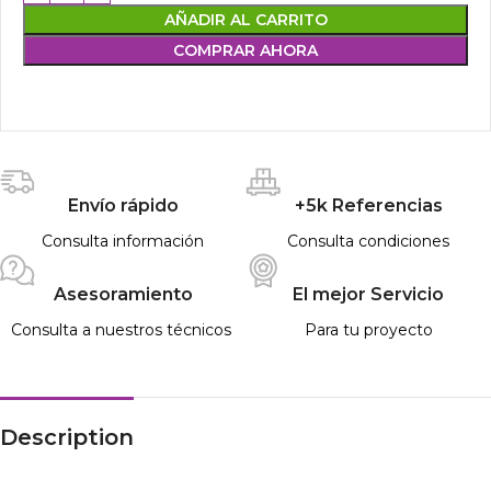
AÑADIR AL CARRITO
COMPRAR AHORA
Envío rápido
+5k Referencias
Consulta información
Consulta condiciones
Asesoramiento
El mejor Servicio
Consulta a nuestros técnicos
Para tu proyecto
Description