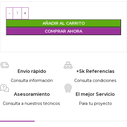
AÑADIR AL CARRITO
COMPRAR AHORA
Envío rápido
+5k Referencias
Consulta información
Consulta condiciones
Asesoramiento
El mejor Servicio
Consulta a nuestros técnicos
Para tu proyecto