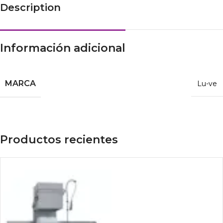
Description
Información adicional
MARCA
Lu-ve
Productos recientes