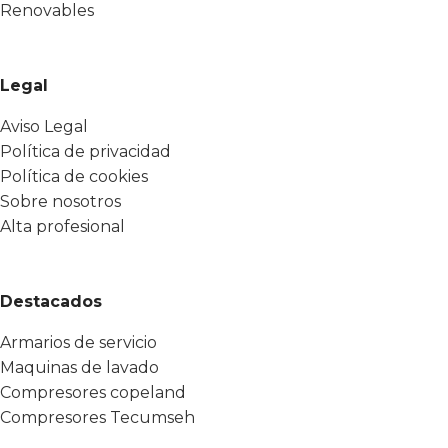
Renovables
Legal
Aviso Legal
Política de privacidad
Política de cookies
Sobre nosotros
Alta profesional
Destacados
Armarios de servicio
Maquinas de lavado
Compresores copeland
Compresores Tecumseh