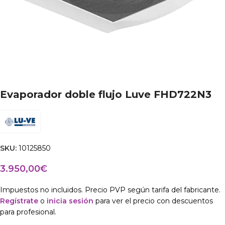
Evaporador doble flujo Luve FHD722N3
SKU:
10125850
3.950,00
€
Impuestos no incluidos. Precio PVP según tarifa del fabricante.
Regístrate
o
inicia sesión
para ver el precio con descuentos
para profesional.