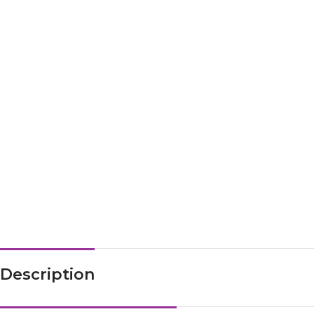
Description