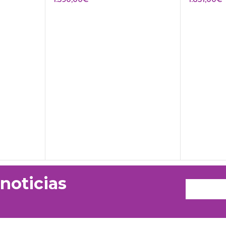
 noticias