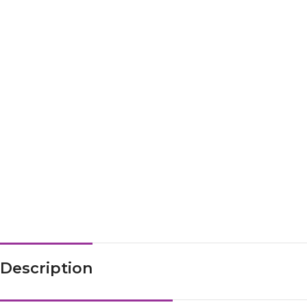
Description