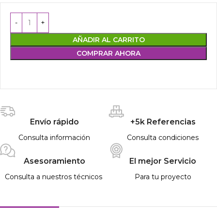
AÑADIR AL CARRITO
COMPRAR AHORA
Envío rápido
+5k Referencias
Consulta información
Consulta condiciones
Asesoramiento
El mejor Servicio
Consulta a nuestros técnicos
Para tu proyecto