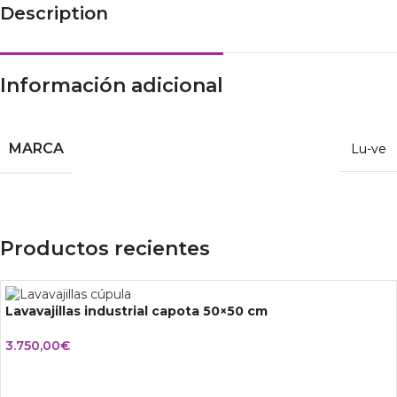
Description
Información adicional
MARCA
Lu-ve
Productos recientes
Lavavajillas industrial capota 50×50 cm
3.750,00
€