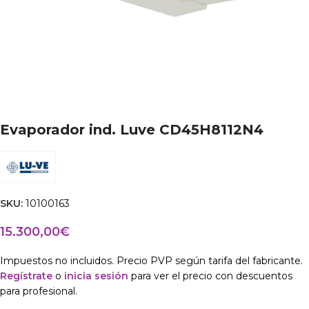
Evaporador ind. Luve CD45H8112N4
SKU:
10100163
15.300,00
€
Impuestos no incluidos. Precio PVP según tarifa del fabricante.
Regístrate
o
inicia sesión
para ver el precio con descuentos
para profesional.