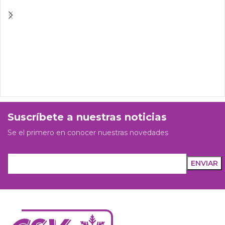
Suscríbete a nuestras noticias
Se el primero en conocer nuestras novedades