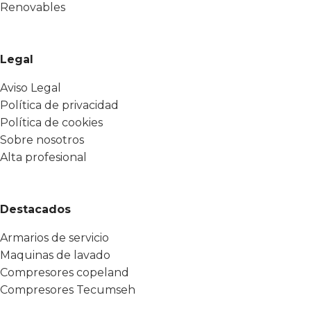
Renovables
Legal
Aviso Legal
Política de privacidad
Política de cookies
Sobre nosotros
Alta profesional
Destacados
Armarios de servicio
Maquinas de lavado
Compresores copeland
Compresores Tecumseh