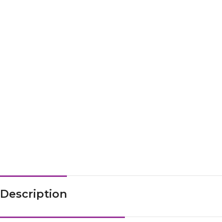
Description