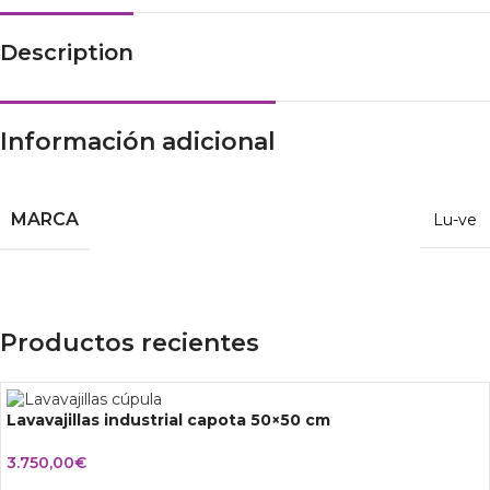
Description
Información adicional
MARCA
Lu-ve
Productos recientes
Lavavajillas industrial capota 50×50 cm
3.750,00
€