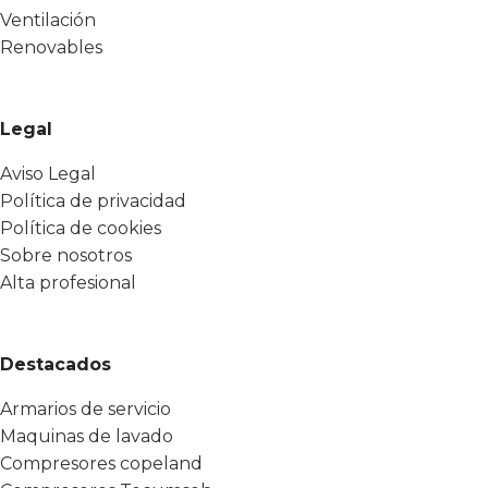
Ventilación
Renovables
Legal
Aviso Legal
Política de privacidad
Política de cookies
Sobre nosotros
Alta profesional
Destacados
Armarios de servicio
Maquinas de lavado
Compresores copeland