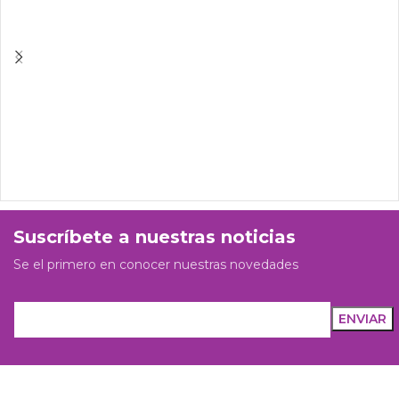
Suscríbete a nuestras noticias
Se el primero en conocer nuestras novedades