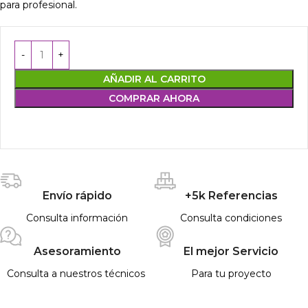
para profesional.
AÑADIR AL CARRITO
COMPRAR AHORA
Envío rápido
+5k Referencias
Consulta información
Consulta condiciones
Asesoramiento
El mejor Servicio
Consulta a nuestros técnicos
Para tu proyecto