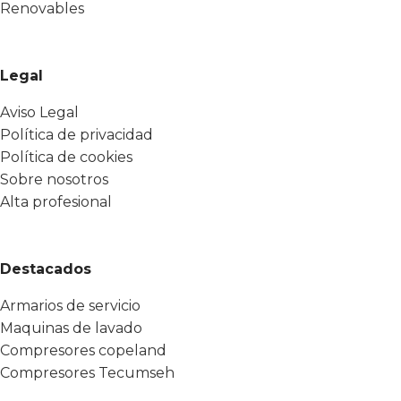
Renovables
Legal
Aviso Legal
Política de privacidad
Política de cookies
Sobre nosotros
Alta profesional
Destacados
Armarios de servicio
Maquinas de lavado
Compresores copeland
Compresores Tecumseh