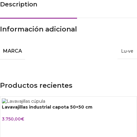
Description
Información adicional
MARCA
Lu-ve
Productos recientes
Lavavajillas industrial capota 50×50 cm
3.750,00
€