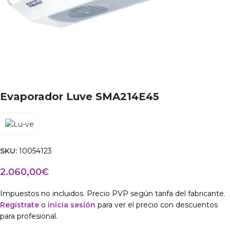
Evaporador Luve SMA214E45
SKU:
10054123
2.060,00
€
Impuestos no incluidos. Precio PVP según tarifa del fabricante.
Regístrate
o
inicia sesión
para ver el precio con descuentos
para profesional.