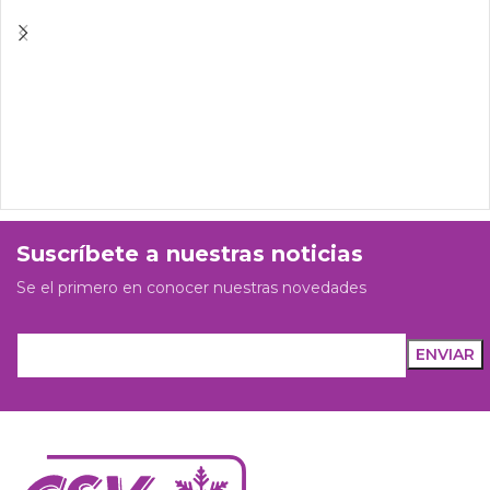
Suscríbete a nuestras noticias
Se el primero en conocer nuestras novedades