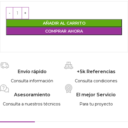
AÑADIR AL CARRITO
COMPRAR AHORA
Envío rápido
+5k Referencias
Consulta información
Consulta condiciones
Asesoramiento
El mejor Servicio
Consulta a nuestros técnicos
Para tu proyecto