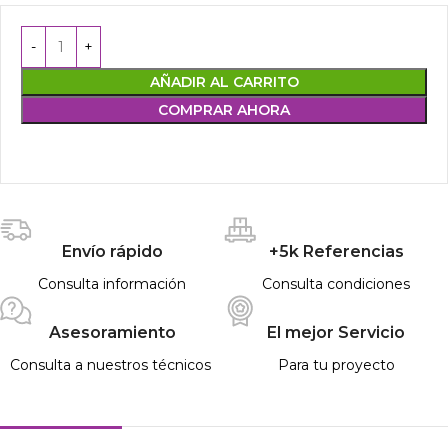
AÑADIR AL CARRITO
COMPRAR AHORA
Envío rápido
+5k Referencias
Consulta información
Consulta condiciones
Asesoramiento
El mejor Servicio
Consulta a nuestros técnicos
Para tu proyecto