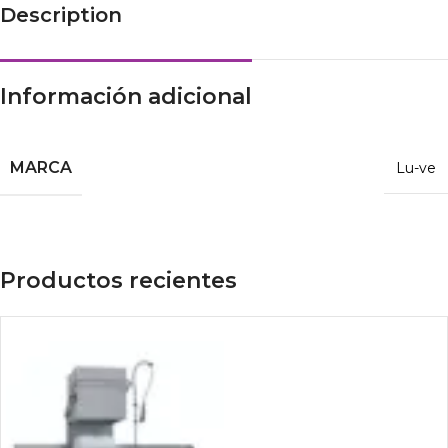
Description
Información adicional
MARCA
Lu-ve
Productos recientes