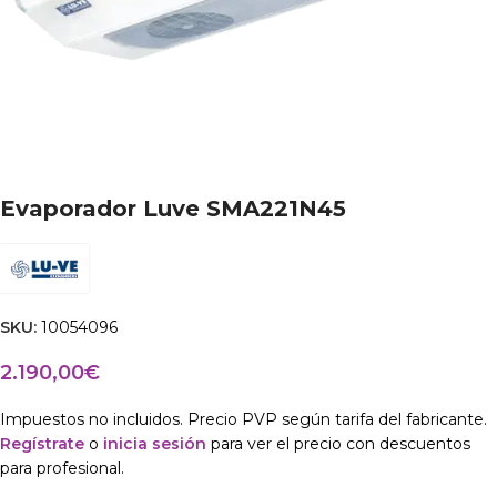
Evaporador Luve SMA221N45
SKU:
10054096
2.190,00
€
Impuestos no incluidos. Precio PVP según tarifa del fabricante.
Regístrate
o
inicia sesión
para ver el precio con descuentos
para profesional.