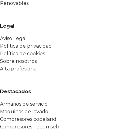
Renovables
Legal
Aviso Legal
Política de privacidad
Política de cookies
Sobre nosotros
Alta profesional
Destacados
Armarios de servicio
Maquinas de lavado
Compresores copeland
Compresores Tecumseh