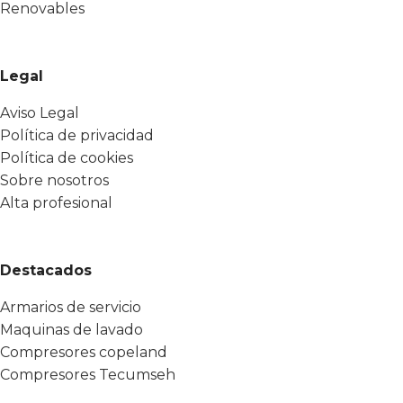
Renovables
Legal
Aviso Legal
Política de privacidad
Política de cookies
Sobre nosotros
Alta profesional
Destacados
Armarios de servicio
Maquinas de lavado
Compresores copeland
Compresores Tecumseh