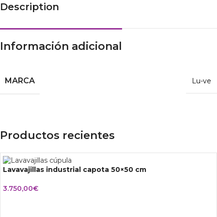
Description
Información adicional
MARCA
Lu-ve
Productos recientes
Lavavajillas industrial capota 50×50 cm
3.750,00
€