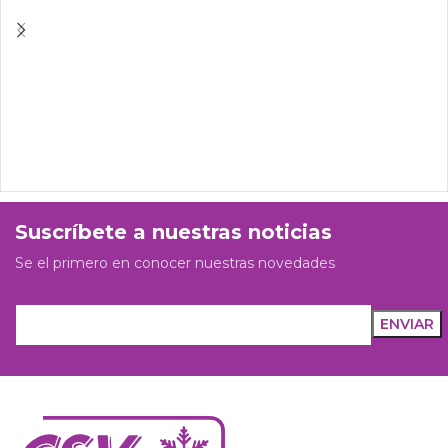
Suscríbete a nuestras noticias
Se el primero en conocer nuestras novedades