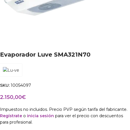
Evaporador Luve SMA321N70
SKU:
10054097
2.150,00
€
Impuestos no incluidos. Precio PVP según tarifa del fabricante.
Regístrate
o
inicia sesión
para ver el precio con descuentos
para profesional.