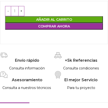
AÑADIR AL CARRITO
COMPRAR AHORA
Envío rápido
+5k Referencias
Consulta información
Consulta condiciones
Asesoramiento
El mejor Servicio
Consulta a nuestros técnicos
Para tu proyecto