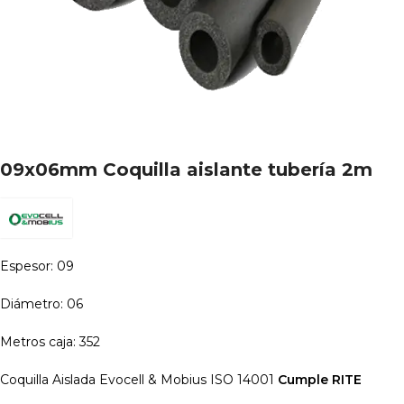
09x06mm Coquilla aislante tubería 2m
Espesor: 09
Diámetro: 06
Metros caja: 352
Coquilla Aislada Evocell & Mobius ISO 14001
Cumple RITE