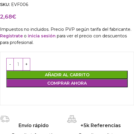
SKU:
EVF006
2,68
€
Impuestos no incluidos. Precio PVP según tarifa del fabricante.
Regístrate
o
inicia sesión
para ver el precio con descuentos
para profesional.
AÑADIR AL CARRITO
COMPRAR AHORA
Envío rápido
+5k Referencias