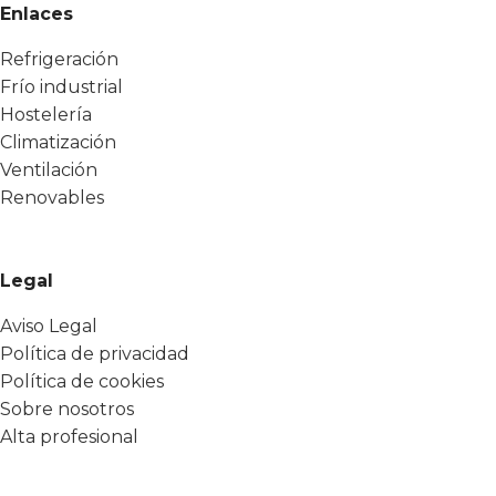
Enlaces
Refrigeración
Frío industrial
Hostelería
Climatización
Ventilación
Renovables
Legal
Aviso Legal
Política de privacidad
Política de cookies
Sobre nosotros
Alta profesional