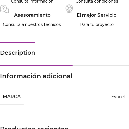
Consulta información
Consulta condiciones
Asesoramiento
El mejor Servicio
Consulta a nuestros técnicos
Para tu proyecto
Description
Información adicional
MARCA
Evocell