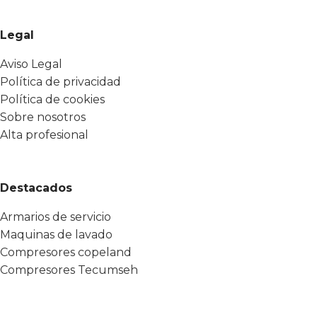
Legal
Aviso Legal
Política de privacidad
Política de cookies
Sobre nosotros
Alta profesional
Destacados
Armarios de servicio
Maquinas de lavado
Compresores copeland
Compresores Tecumseh