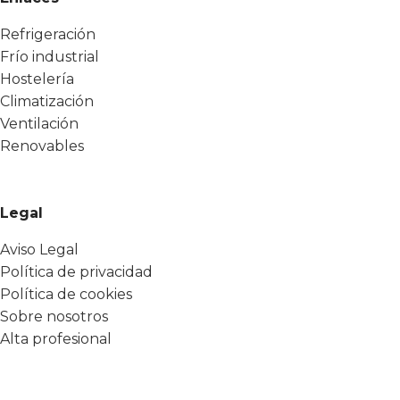
Refrigeración
Frío industrial
Hostelería
Climatización
Ventilación
Renovables
Legal
Aviso Legal
Política de privacidad
Política de cookies
Sobre nosotros
Alta profesional