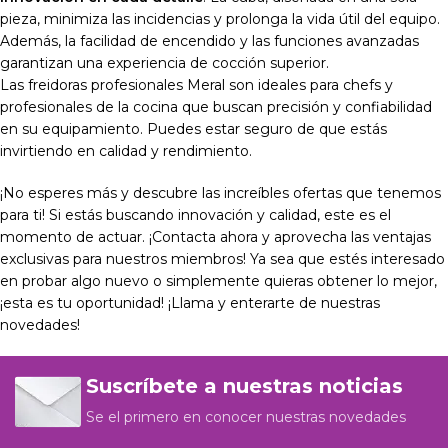
pieza, minimiza las incidencias y prolonga la vida útil del equipo.
Además, la facilidad de encendido y las funciones avanzadas
garantizan una experiencia de cocción superior.
Las freidoras profesionales Meral son ideales para chefs y
profesionales de la cocina que buscan precisión y confiabilidad
en su equipamiento. Puedes estar seguro de que estás
invirtiendo en calidad y rendimiento.
¡No esperes más y descubre las increíbles ofertas que tenemos
para ti! Si estás buscando innovación y calidad, este es el
momento de actuar. ¡Contacta ahora y aprovecha las ventajas
exclusivas para nuestros miembros! Ya sea que estés interesado
en probar algo nuevo o simplemente quieras obtener lo mejor,
¡esta es tu oportunidad! ¡Llama y enterarte de nuestras
novedades!
Suscríbete a nuestras noticias
Se el primero en conocer nuestras novedades