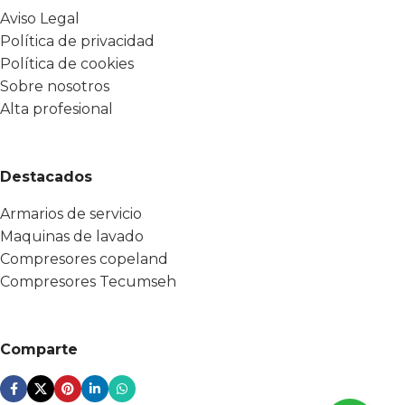
Aviso Legal
Política de privacidad
Política de cookies
Sobre nosotros
Alta profesional
Destacados
Armarios de servicio
Maquinas de lavado
Compresores copeland
Compresores Tecumseh
Comparte