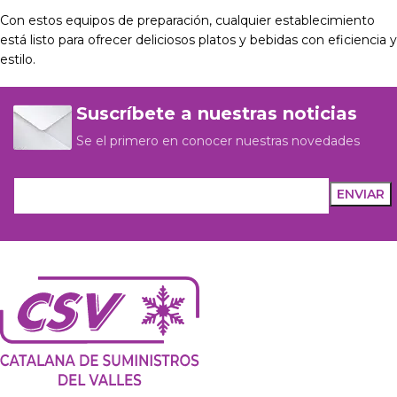
Con estos equipos de preparación, cualquier establecimiento
está listo para ofrecer deliciosos platos y bebidas con eficiencia y
estilo.
Suscríbete a nuestras noticias
Se el primero en conocer nuestras novedades