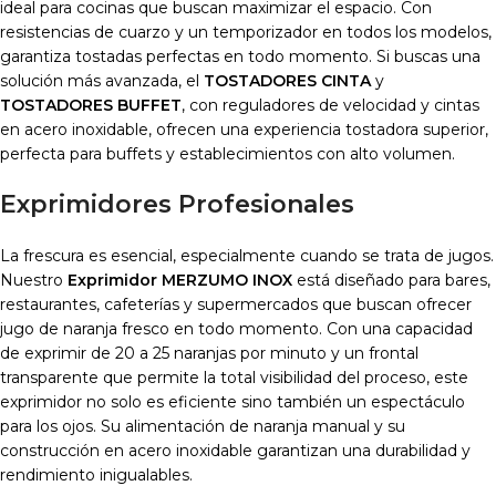
ideal para cocinas que buscan maximizar el espacio. Con
resistencias de cuarzo y un temporizador en todos los modelos,
garantiza tostadas perfectas en todo momento. Si buscas una
solución más avanzada, el
TOSTADORES CINTA
y
TOSTADORES BUFFET
, con reguladores de velocidad y cintas
en acero inoxidable, ofrecen una experiencia tostadora superior,
perfecta para buffets y establecimientos con alto volumen.
Exprimidores Profesionales
La frescura es esencial, especialmente cuando se trata de jugos.
Nuestro
Exprimidor MERZUMO INOX
está diseñado para bares,
restaurantes, cafeterías y supermercados que buscan ofrecer
jugo de naranja fresco en todo momento. Con una capacidad
de exprimir de 20 a 25 naranjas por minuto y un frontal
transparente que permite la total visibilidad del proceso, este
exprimidor no solo es eficiente sino también un espectáculo
para los ojos. Su alimentación de naranja manual y su
construcción en acero inoxidable garantizan una durabilidad y
rendimiento inigualables.