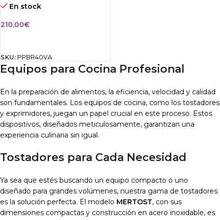
En stock
210,00
€
AÑADIR AL CARRITO
SKU:
PPBR40VA
Equipos para Cocina Profesional
En la preparación de alimentos, la eficiencia, velocidad y calidad
son fundamentales. Los equipos de cocina, como los tostadores
y exprimidores, juegan un papel crucial en este proceso. Estos
dispositivos, diseñados meticulosamente, garantizan una
experiencia culinaria sin igual.
Tostadores para Cada Necesidad
Ya sea que estés buscando un equipo compacto o uno
diseñado para grandes volúmenes, nuestra gama de tostadores
es la solución perfecta. El modelo
MERTOST
, con sus
dimensiones compactas y construcción en acero inoxidable, es