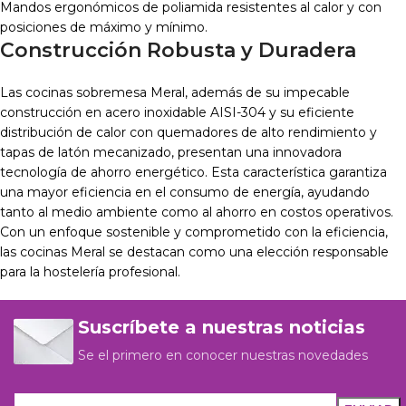
Mandos ergonómicos de poliamida resistentes al calor y con
posiciones de máximo y mínimo.
Construcción Robusta y Duradera
Las cocinas sobremesa Meral, además de su impecable
construcción en acero inoxidable AISI-304 y su eficiente
distribución de calor con quemadores de alto rendimiento y
tapas de latón mecanizado, presentan una innovadora
tecnología de ahorro energético. Esta característica garantiza
una mayor eficiencia en el consumo de energía, ayudando
tanto al medio ambiente como al ahorro en costos operativos.
Con un enfoque sostenible y comprometido con la eficiencia,
las cocinas Meral se destacan como una elección responsable
para la hostelería profesional.
Suscríbete a nuestras noticias
Se el primero en conocer nuestras novedades