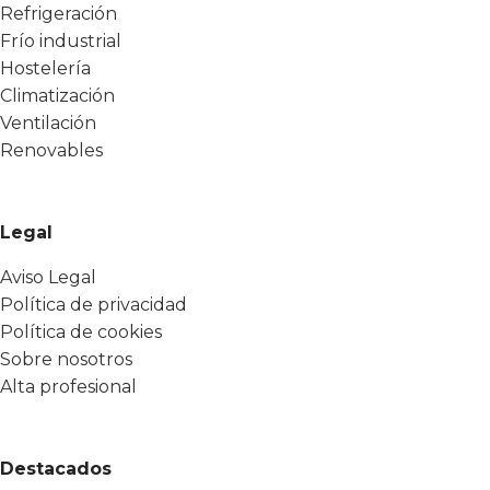
Refrigeración
Frío industrial
Hostelería
Climatización
Ventilación
Renovables
Legal
Aviso Legal
Política de privacidad
Política de cookies
Sobre nosotros
Alta profesional
Destacados