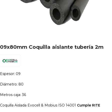
09x80mm Coquilla aislante tubería 2m
Espesor: 09
Diámetro: 80
Metros caja: 36
Coquilla Aislada Evocell & Mobius ISO 14001
Cumple RITE