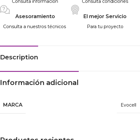
Consulta información
Consulta condiciones
Asesoramiento
El mejor Servicio
Consulta a nuestros técnicos
Para tu proyecto
Description
Información adicional
MARCA
Evocell