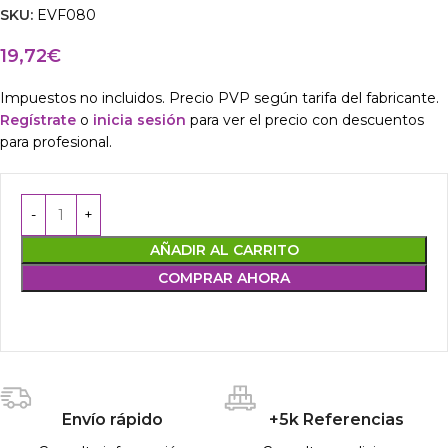
SKU:
EVF080
19,72
€
Impuestos no incluidos. Precio PVP según tarifa del fabricante.
Regístrate
o
inicia sesión
para ver el precio con descuentos
para profesional.
AÑADIR AL CARRITO
COMPRAR AHORA
Envío rápido
+5k Referencias