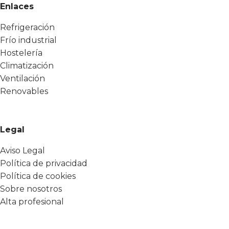
Enlaces
Refrigeración
Frío industrial
Hostelería
Climatización
Ventilación
Renovables
Legal
Aviso Legal
Política de privacidad
Política de cookies
Sobre nosotros
Alta profesional