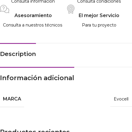
Consulta información
Consulta condiciones
Asesoramiento
El mejor Servicio
Consulta a nuestros técnicos
Para tu proyecto
Description
Información adicional
MARCA
Evocell