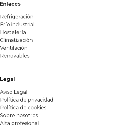
Enlaces
Refrigeración
Frío industrial
Hostelería
Climatización
Ventilación
Renovables
Legal
Aviso Legal
Política de privacidad
Política de cookies
Sobre nosotros
Alta profesional