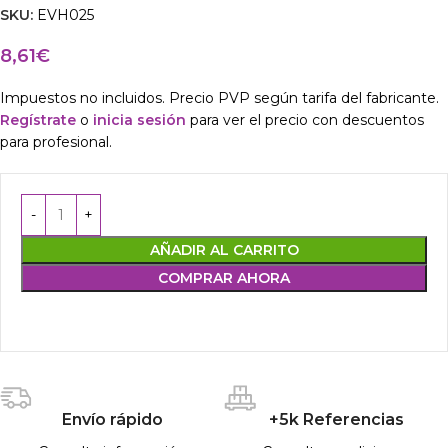
SKU:
EVH025
8,61
€
Impuestos no incluidos. Precio PVP según tarifa del fabricante.
Regístrate
o
inicia sesión
para ver el precio con descuentos
para profesional.
AÑADIR AL CARRITO
COMPRAR AHORA
Envío rápido
+5k Referencias