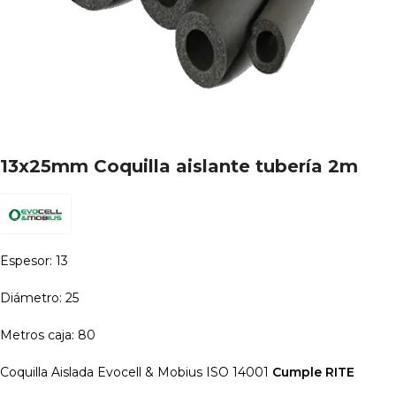
13x25mm Coquilla aislante tubería 2m
Espesor: 13
Diámetro: 25
Metros caja: 80
Coquilla Aislada Evocell & Mobius ISO 14001
Cumple RITE