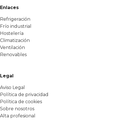
Enlaces
Refrigeración
Frío industrial
Hostelería
Climatización
Ventilación
Renovables
Legal
Aviso Legal
Política de privacidad
Política de cookies
Sobre nosotros
Alta profesional