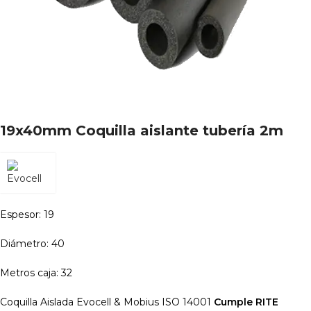
19x40mm Coquilla aislante tubería 2m
Espesor: 19
Diámetro: 40
Metros caja: 32
Coquilla Aislada Evocell & Mobius ISO 14001
Cumple RITE