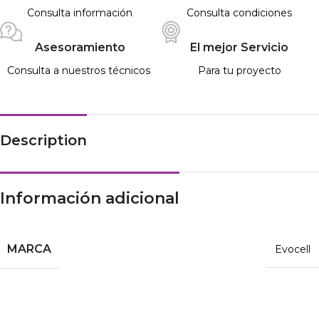
Consulta información
Consulta condiciones
Asesoramiento
El mejor Servicio
Consulta a nuestros técnicos
Para tu proyecto
Description
Información adicional
MARCA
Evocell