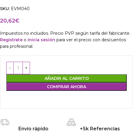
SKU:
EVM040
20,62
€
Impuestos no incluidos. Precio PVP según tarifa del fabricante.
Regístrate
o
inicia sesión
para ver el precio con descuentos
para profesional.
AÑADIR AL CARRITO
COMPRAR AHORA
Envío rápido
+5k Referencias