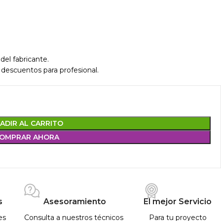
del fabricante.
 descuentos para profesional.
ADIR AL CARRITO
OMPRAR AHORA
s
Asesoramiento
El mejor Servicio
es
Consulta a nuestros técnicos
Para tu proyecto