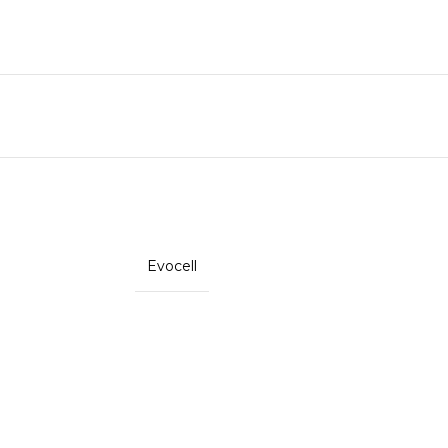
Evocell