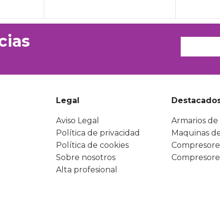
cias
Legal
Destacado
Aviso Legal
Armarios de 
Política de privacidad
Maquinas de
Política de cookies
Compresore
Sobre nosotros
Compresore
Alta profesional