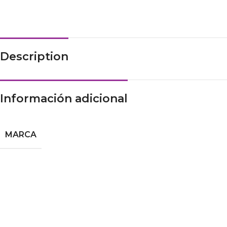
Description
Información adicional
MARCA