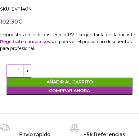
SKU:
EVT140N
102,30
€
Impuestos no incluidos. Precio PVP según tarifa del fabricante.
Regístrate
o
inicia sesión
para ver el precio con descuentos
para profesional.
AÑADIR AL CARRITO
COMPRAR AHORA
Envío rápido
+5k Referencias