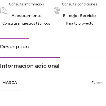
Consulta información
Consulta condiciones
Asesoramiento
El mejor Servicio
Consulta a nuestros técnicos
Para tu proyecto
Description
Información adicional
MARCA
Evocell