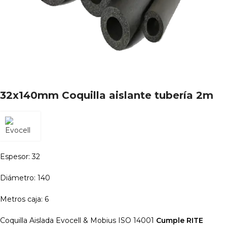
32x140mm Coquilla aislante tubería 2m
Espesor: 32
Diámetro: 140
Metros caja: 6
Coquilla Aislada Evocell & Mobius ISO 14001
Cumple RITE