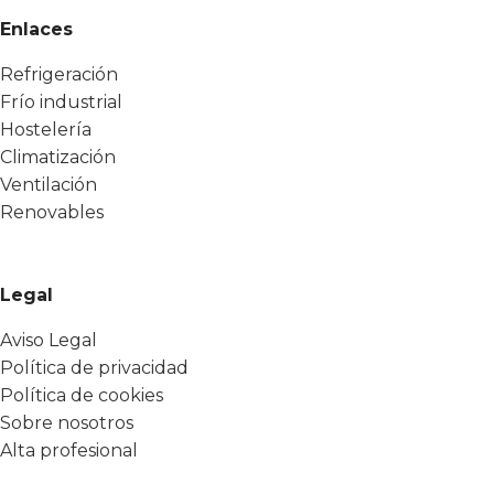
Enlaces
Refrigeración
Frío industrial
Hostelería
Climatización
Ventilación
Renovables
Legal
Aviso Legal
Política de privacidad
Política de cookies
Sobre nosotros
Alta profesional