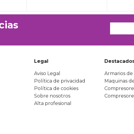
cias
Legal
Destacado
Aviso Legal
Armarios de 
Política de privacidad
Maquinas de
Política de cookies
Compresore
Sobre nosotros
Compresore
Alta profesional