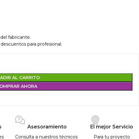
del fabricante.
 descuentos para profesional.
ADIR AL CARRITO
OMPRAR AHORA
s
Asesoramiento
El mejor Servicio
es
Consulta a nuestros técnicos
Para tu proyecto