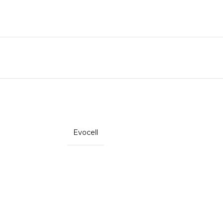
Evocell