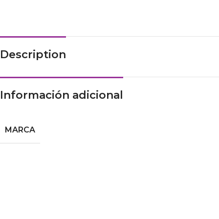
Description
Información adicional
MARCA