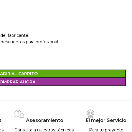
del fabricante.
 descuentos para profesional.
ADIR AL CARRITO
OMPRAR AHORA
s
Asesoramiento
El mejor Servicio
es
Consulta a nuestros técnicos
Para tu proyecto