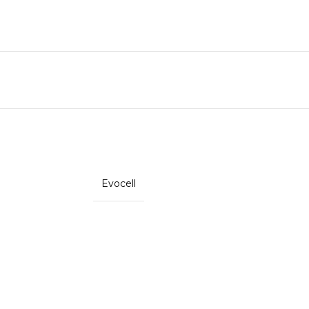
Evocell