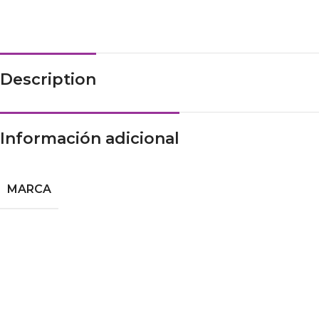
Description
Información adicional
MARCA