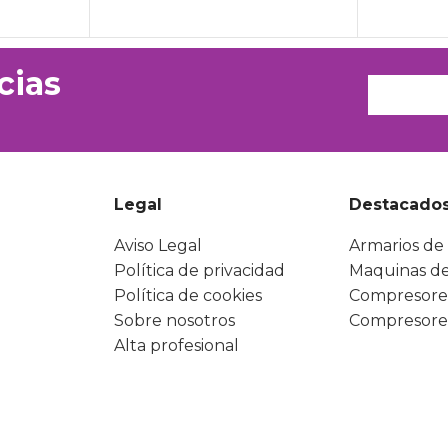
cias
Legal
Destacado
Aviso Legal
Armarios de 
Política de privacidad
Maquinas de
Política de cookies
Compresore
Sobre nosotros
Compresore
Alta profesional