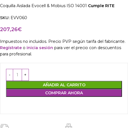
Coquilla Aislada Evocell & Mobius ISO 14001
Cumple RITE
SKU:
EVV060
207,26
€
Impuestos no incluidos. Precio PVP según tarifa del fabricante.
Regístrate
o
inicia sesión
para ver el precio con descuentos
para profesional.
AÑADIR AL CARRITO
COMPRAR AHORA