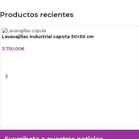
Productos recientes
Lavavajillas industrial capota 50×50 cm
3.750,00
€