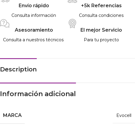
Envío rápido
+5k Referencias
Consulta información
Consulta condiciones
Asesoramiento
El mejor Servicio
Consulta a nuestros técnicos
Para tu proyecto
Description
Información adicional
MARCA
Evocell