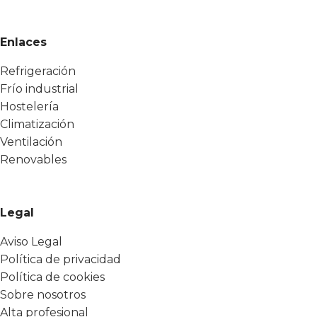
Enlaces
Refrigeración
Frío industrial
Hostelería
Climatización
Ventilación
Renovables
Legal
Aviso Legal
Política de privacidad
Política de cookies
Sobre nosotros
Alta profesional