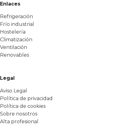
Enlaces
Refrigeración
Frío industrial
Hostelería
Climatización
Ventilación
Renovables
Legal
Aviso Legal
Política de privacidad
Política de cookies
Sobre nosotros
Alta profesional