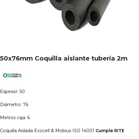
50x76mm Coquilla aislante tubería 2m
Espesor: 50
Diámetro: 76
Metros caja: 6
Coquilla Aislada Evocell & Mobius ISO 14001
Cumple RITE