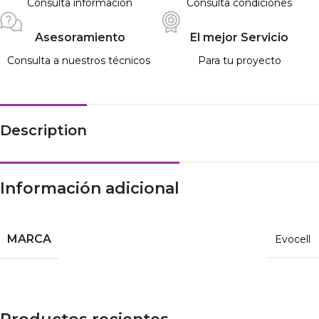
Consulta información
Consulta condiciones
Asesoramiento
El mejor Servicio
Consulta a nuestros técnicos
Para tu proyecto
Description
Información adicional
MARCA
Evocell