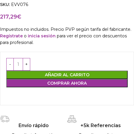
SKU:
EVV076
217,29
€
Impuestos no incluidos. Precio PVP según tarifa del fabricante.
Regístrate
o
inicia sesión
para ver el precio con descuentos
para profesional.
AÑADIR AL CARRITO
COMPRAR AHORA
Envío rápido
+5k Referencias