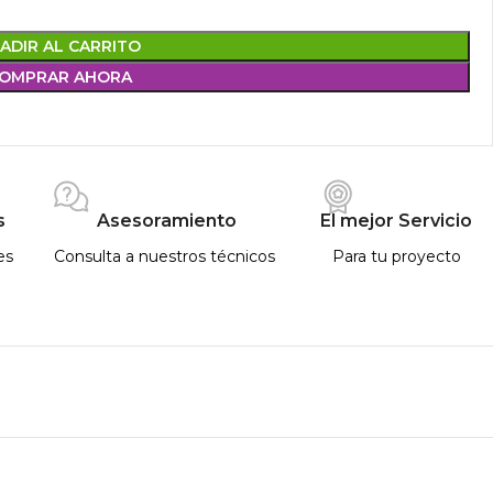
ADIR AL CARRITO
OMPRAR AHORA
s
Asesoramiento
El mejor Servicio
es
Consulta a nuestros técnicos
Para tu proyecto