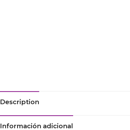
Description
Información adicional