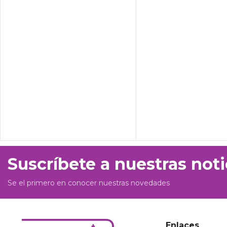
Suscríbete a nuestras noti
Se el primero en conocer nuestras novedades
Enlaces