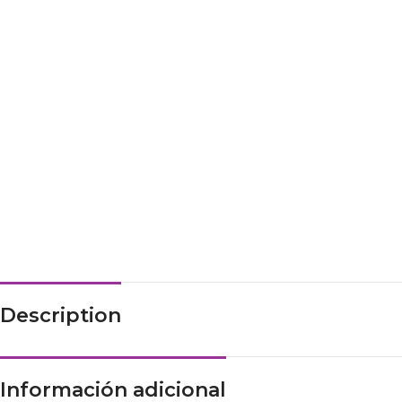
Description
Información adicional