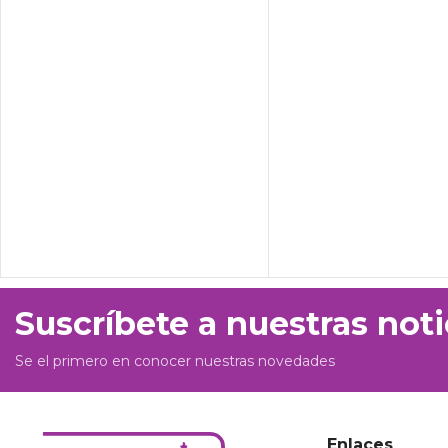
Suscríbete a nuestras noti
Se el primero en conocer nuestras novedades
Enlaces