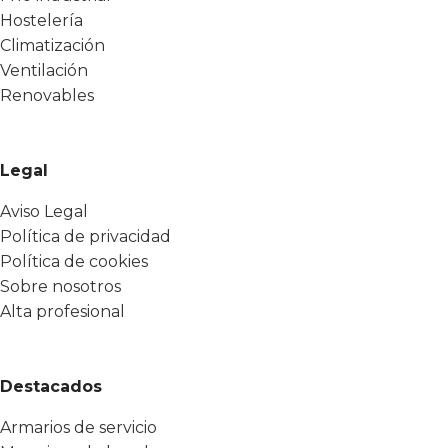
Hostelería
Climatización
Ventilación
Renovables
Legal
Aviso Legal
Política de privacidad
Política de cookies
Sobre nosotros
Alta profesional
Destacados
Armarios de servicio