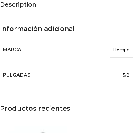
Description
Información adicional
MARCA
Hecapo
PULGADAS
5/8
Productos recientes