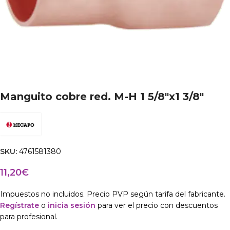
Manguito cobre red. M-H 1 5/8″x1 3/8″
SKU:
4761581380
11,20
€
Impuestos no incluidos. Precio PVP según tarifa del fabricante.
Regístrate
o
inicia sesión
para ver el precio con descuentos
para profesional.