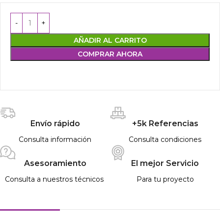
AÑADIR AL CARRITO
COMPRAR AHORA
Envío rápido
+5k Referencias
Consulta información
Consulta condiciones
Asesoramiento
El mejor Servicio
Consulta a nuestros técnicos
Para tu proyecto