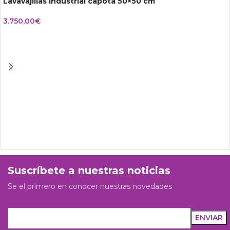
Lavavajillas industrial capota 50×50 cm
3.750,00
€
Suscríbete a nuestras noticias
Se el primero en conocer nuestras novedades