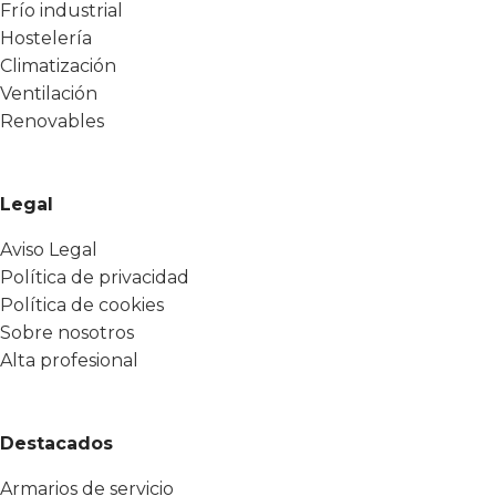
Frío industrial
Hostelería
Climatización
Ventilación
Renovables
Legal
Aviso Legal
Política de privacidad
Política de cookies
Sobre nosotros
Alta profesional
Destacados
Armarios de servicio