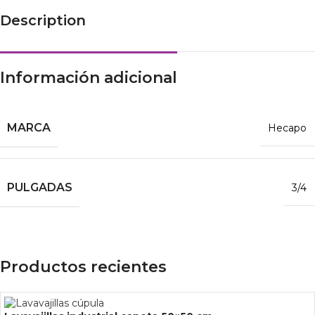
Description
Información adicional
MARCA
Hecapo
PULGADAS
3/4
Productos recientes