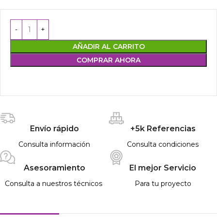
AÑADIR AL CARRITO
COMPRAR AHORA
Envío rápido
+5k Referencias
Consulta información
Consulta condiciones
Asesoramiento
El mejor Servicio
Consulta a nuestros técnicos
Para tu proyecto