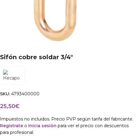
Sifón cobre soldar 3/4″
SKU:
4793400000
25,50
€
Impuestos no incluidos. Precio PVP según tarifa del fabricante.
Regístrate
o
inicia sesión
para ver el precio con descuentos
para profesional.