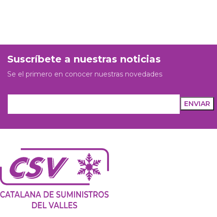
Suscríbete a nuestras noticias
Se el primero en conocer nuestras novedades