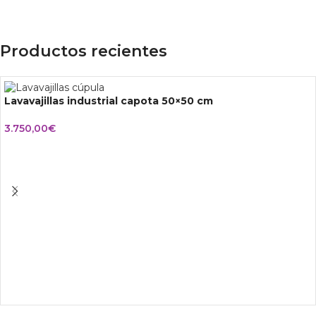
Productos recientes
Lavavajillas industrial capota 50×50 cm
3.750,00
€