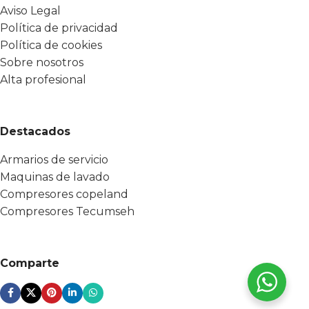
Aviso Legal
Política de privacidad
Política de cookies
Sobre nosotros
Alta profesional
Destacados
Armarios de servicio
Maquinas de lavado
Compresores copeland
Compresores Tecumseh
Comparte