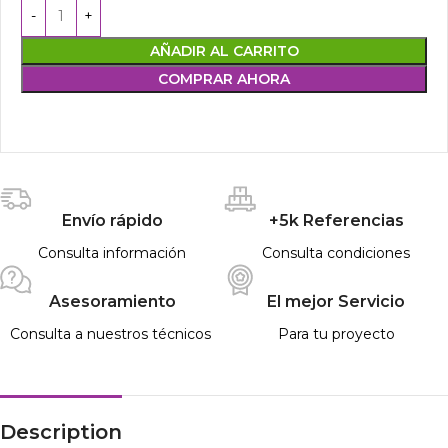
AÑADIR AL CARRITO
COMPRAR AHORA
Envío rápido
+5k Referencias
Consulta información
Consulta condiciones
Asesoramiento
El mejor Servicio
Consulta a nuestros técnicos
Para tu proyecto
Description