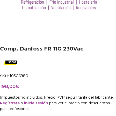
Comp. Danfoss FR 11G 230Vac
SKU:
103G6980
198,00
€
Impuestos no incluidos. Precio PVP según tarifa del fabricante.
Regístrate
o
inicia sesión
para ver el precio con descuentos
para profesional.