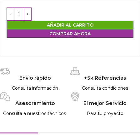
AÑADIR AL CARRITO
COMPRAR AHORA
Envío rápido
+5k Referencias
Consulta información
Consulta condiciones
Asesoramiento
El mejor Servicio
Consulta a nuestros técnicos
Para tu proyecto