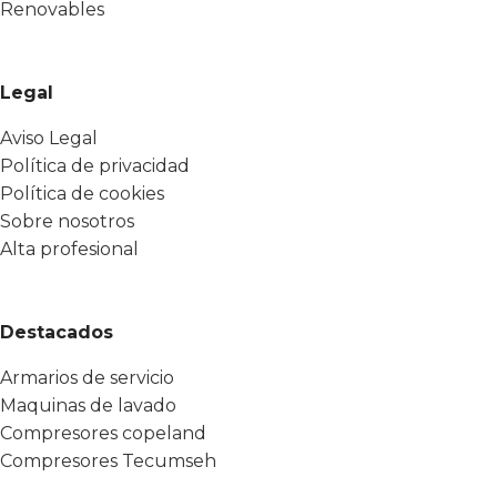
Renovables
Legal
Aviso Legal
Política de privacidad
Política de cookies
Sobre nosotros
Alta profesional
Destacados
Armarios de servicio
Maquinas de lavado
Compresores copeland
Compresores Tecumseh