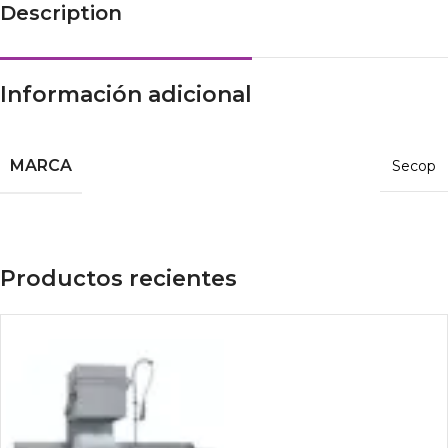
Description
Información adicional
MARCA
Secop
Productos recientes