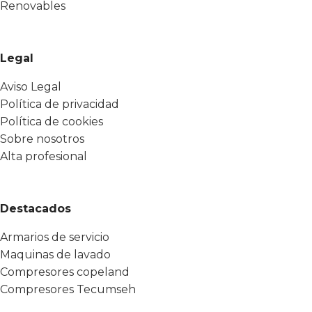
Renovables
Legal
Aviso Legal
Política de privacidad
Política de cookies
Sobre nosotros
Alta profesional
Destacados
Armarios de servicio
Maquinas de lavado
Compresores copeland
Compresores Tecumseh