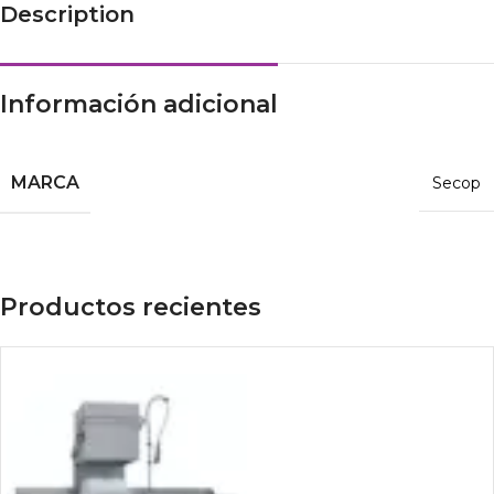
Description
Información adicional
MARCA
Secop
Productos recientes