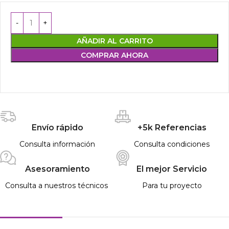
AÑADIR AL CARRITO
COMPRAR AHORA
Envío rápido
+5k Referencias
Consulta información
Consulta condiciones
Asesoramiento
El mejor Servicio
Consulta a nuestros técnicos
Para tu proyecto