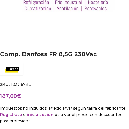
Comp. Danfoss FR 8,5G 230Vac
SKU:
103G6780
187,00
€
Impuestos no incluidos. Precio PVP según tarifa del fabricante.
Regístrate
o
inicia sesión
para ver el precio con descuentos
para profesional.