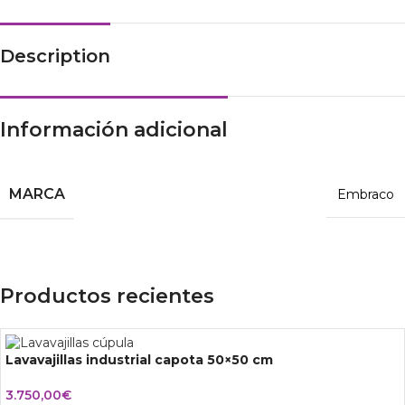
Description
Información adicional
MARCA
Embraco
Productos recientes
Lavavajillas industrial capota 50×50 cm
3.750,00
€