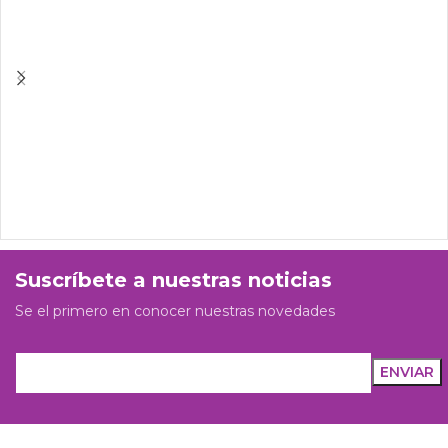
Suscríbete a nuestras noticias
Se el primero en conocer nuestras novedades