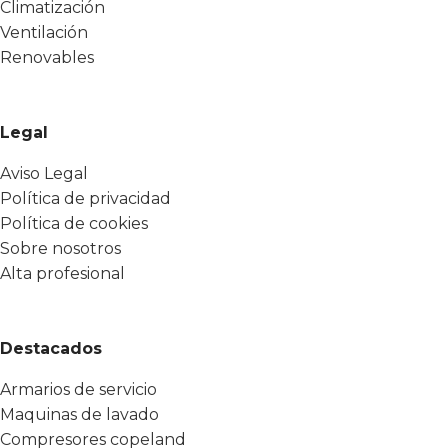
Climatización
Ventilación
Renovables
Legal
Aviso Legal
Política de privacidad
Política de cookies
Sobre nosotros
Alta profesional
Destacados
Armarios de servicio
Maquinas de lavado
Compresores copeland