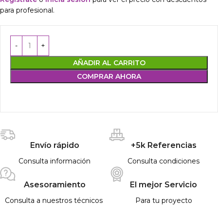
para profesional.
AÑADIR AL CARRITO
COMPRAR AHORA
Envío rápido
+5k Referencias
Consulta información
Consulta condiciones
Asesoramiento
El mejor Servicio
Consulta a nuestros técnicos
Para tu proyecto