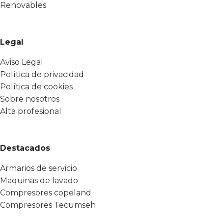
Renovables
Legal
Aviso Legal
Política de privacidad
Política de cookies
Sobre nosotros
Alta profesional
Destacados
Armarios de servicio
Maquinas de lavado
Compresores copeland
Compresores Tecumseh