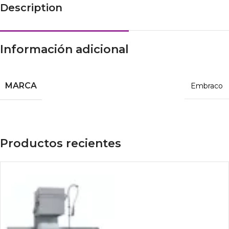
Description
Información adicional
MARCA
Embraco
Productos recientes