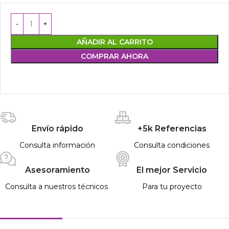
AÑADIR AL CARRITO
COMPRAR AHORA
Envío rápido
+5k Referencias
Consulta información
Consulta condiciones
Asesoramiento
El mejor Servicio
Consulta a nuestros técnicos
Para tu proyecto