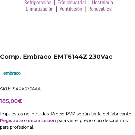
Comp. Embraco EMT6144Z 230Vac
SKU:
194PA6764AA
185,00
€
Impuestos no incluidos. Precio PVP según tarifa del fabricante.
Regístrate
o
inicia sesión
para ver el precio con descuentos
para profesional.