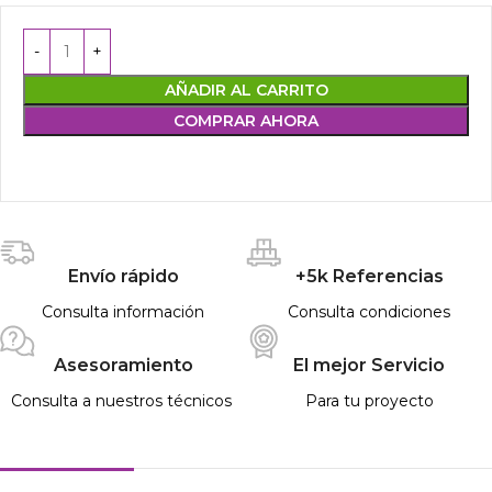
AÑADIR AL CARRITO
COMPRAR AHORA
Envío rápido
+5k Referencias
Consulta información
Consulta condiciones
Asesoramiento
El mejor Servicio
Consulta a nuestros técnicos
Para tu proyecto