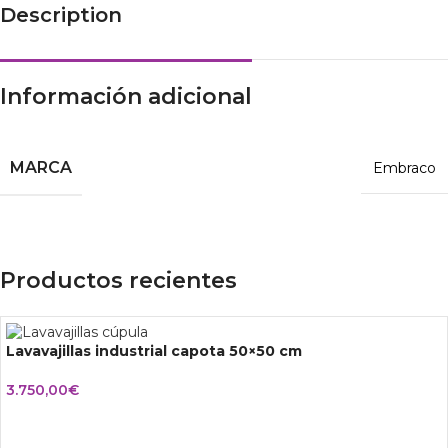
Description
Información adicional
MARCA
Embraco
Productos recientes
Lavavajillas industrial capota 50×50 cm
3.750,00
€