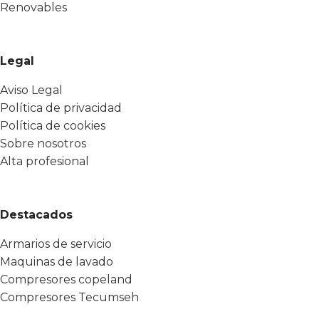
Renovables
Legal
Aviso Legal
Política de privacidad
Política de cookies
Sobre nosotros
Alta profesional
Destacados
Armarios de servicio
Maquinas de lavado
Compresores copeland
Compresores Tecumseh