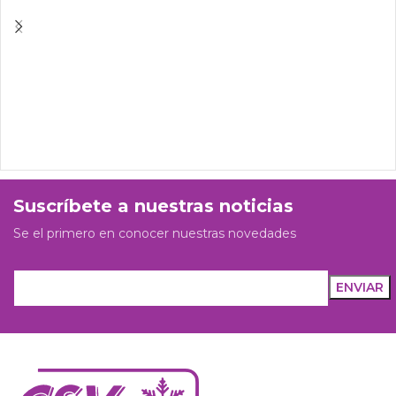
Suscríbete a nuestras noticias
Se el primero en conocer nuestras novedades