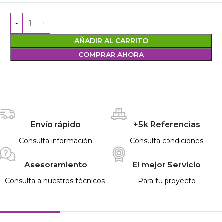
AÑADIR AL CARRITO
COMPRAR AHORA
Envío rápido
+5k Referencias
Consulta información
Consulta condiciones
Asesoramiento
El mejor Servicio
Consulta a nuestros técnicos
Para tu proyecto