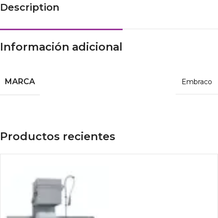
Description
Información adicional
MARCA
Embraco
Productos recientes