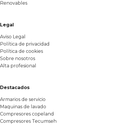
Renovables
Legal
Aviso Legal
Política de privacidad
Política de cookies
Sobre nosotros
Alta profesional
Destacados
Armarios de servicio
Maquinas de lavado
Compresores copeland
Compresores Tecumseh