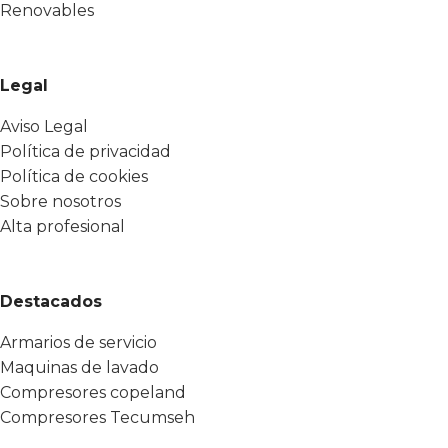
Renovables
Legal
Aviso Legal
Política de privacidad
Política de cookies
Sobre nosotros
Alta profesional
Destacados
Armarios de servicio
Maquinas de lavado
Compresores copeland
Compresores Tecumseh