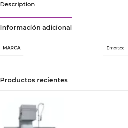
Description
Información adicional
MARCA
Embraco
Productos recientes