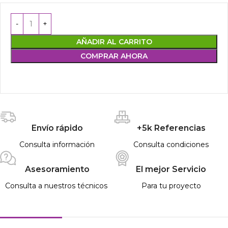
AÑADIR AL CARRITO
COMPRAR AHORA
Envío rápido
+5k Referencias
Consulta información
Consulta condiciones
Asesoramiento
El mejor Servicio
Consulta a nuestros técnicos
Para tu proyecto