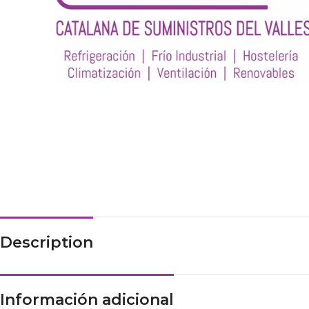
Description
Información adicional