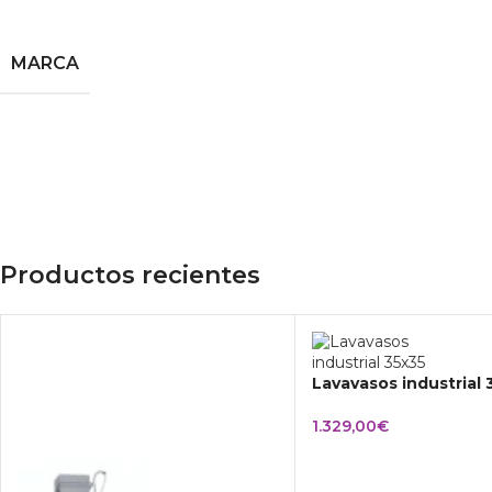
MARCA
Productos recientes
Lavavasos industrial
1.329,00
€