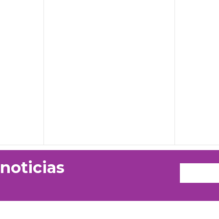
 noticias