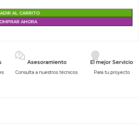
ADIR AL CARRITO
OMPRAR AHORA
s
Asesoramiento
El mejor Servicio
es
Consulta a nuestros técnicos
Para tu proyecto