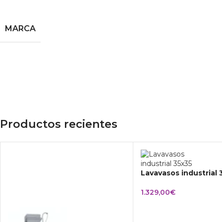
MARCA
Productos recientes
Lavavasos industrial
1.329,00
€