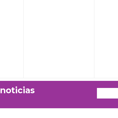
 noticias