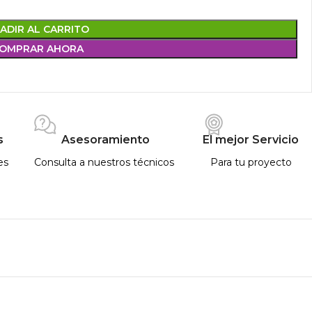
ADIR AL CARRITO
OMPRAR AHORA
s
Asesoramiento
El mejor Servicio
es
Consulta a nuestros técnicos
Para tu proyecto