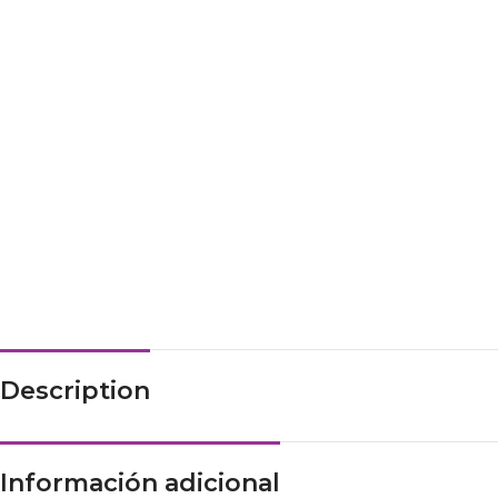
Description
Información adicional