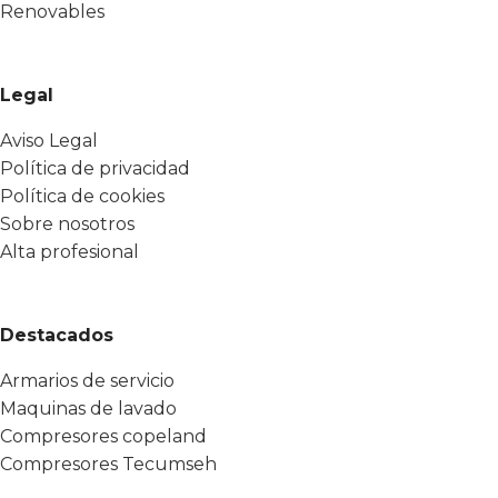
Renovables
Legal
Aviso Legal
Política de privacidad
Política de cookies
Sobre nosotros
Alta profesional
Destacados
Armarios de servicio
Maquinas de lavado
Compresores copeland
Compresores Tecumseh