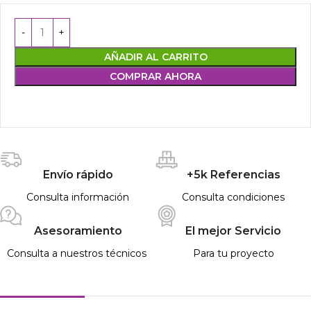
AÑADIR AL CARRITO
COMPRAR AHORA
Envío rápido
+5k Referencias
Consulta información
Consulta condiciones
Asesoramiento
El mejor Servicio
Consulta a nuestros técnicos
Para tu proyecto