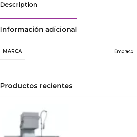
Description
Información adicional
MARCA
Embraco
Productos recientes