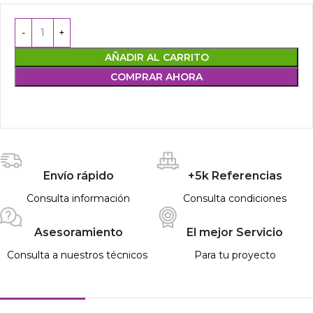
AÑADIR AL CARRITO
COMPRAR AHORA
Envío rápido
+5k Referencias
Consulta información
Consulta condiciones
Asesoramiento
El mejor Servicio
Consulta a nuestros técnicos
Para tu proyecto