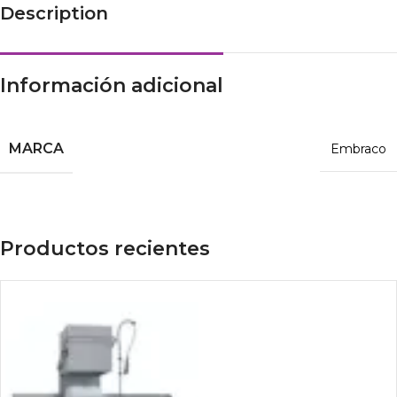
Description
Información adicional
MARCA
Embraco
Productos recientes