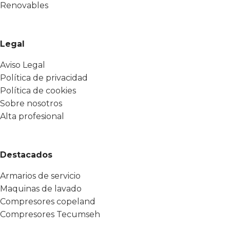
Renovables
Legal
Aviso Legal
Política de privacidad
Política de cookies
Sobre nosotros
Alta profesional
Destacados
Armarios de servicio
Maquinas de lavado
Compresores copeland
Compresores Tecumseh