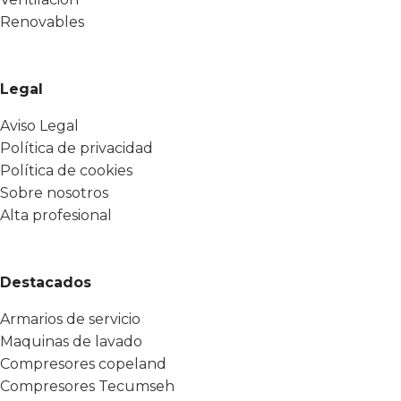
Renovables
Legal
Aviso Legal
Política de privacidad
Política de cookies
Sobre nosotros
Alta profesional
Destacados
Armarios de servicio
Maquinas de lavado
Compresores copeland
Compresores Tecumseh