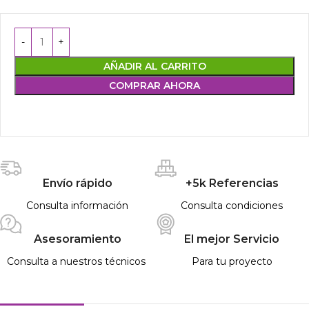
AÑADIR AL CARRITO
COMPRAR AHORA
Envío rápido
+5k Referencias
Consulta información
Consulta condiciones
Asesoramiento
El mejor Servicio
Consulta a nuestros técnicos
Para tu proyecto