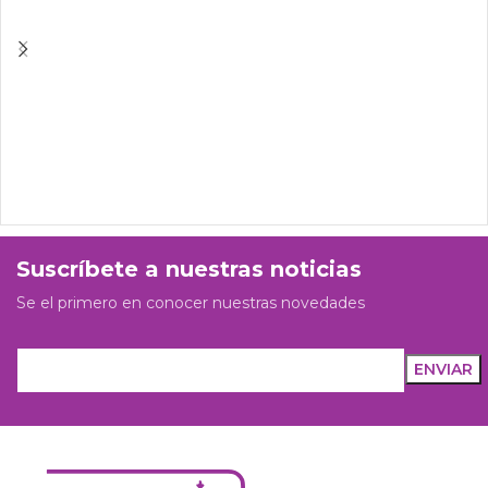
Suscríbete a nuestras noticias
Se el primero en conocer nuestras novedades