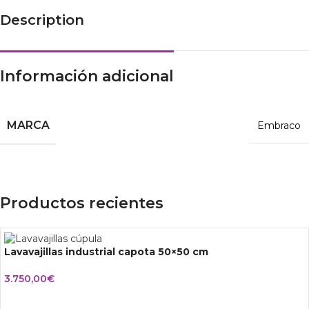
Description
Información adicional
MARCA
Embraco
Productos recientes
Lavavajillas industrial capota 50×50 cm
3.750,00
€