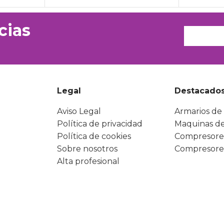
cias
Legal
Destacado
Aviso Legal
Armarios de 
Política de privacidad
Maquinas de
Política de cookies
Compresore
Sobre nosotros
Compresore
Alta profesional