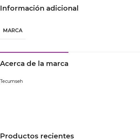
Información adicional
MARCA
Acerca de la marca
Tecumseh
Productos recientes