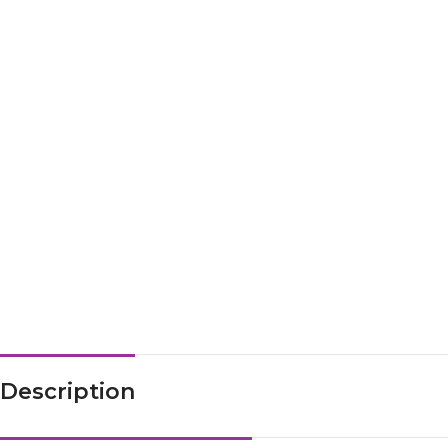
Description