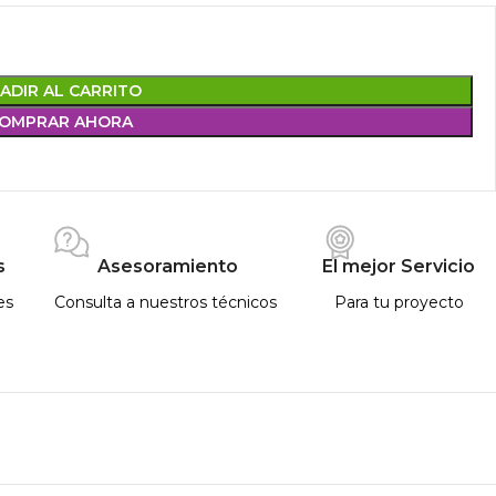
ADIR AL CARRITO
OMPRAR AHORA
s
Asesoramiento
El mejor Servicio
es
Consulta a nuestros técnicos
Para tu proyecto