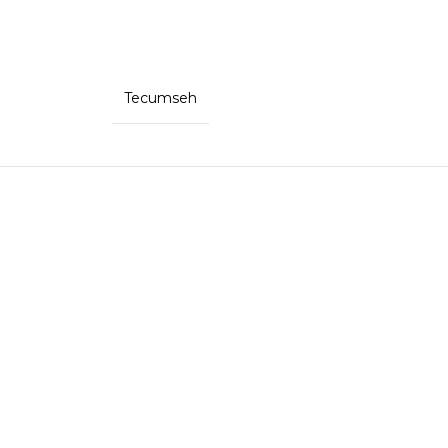
Tecumseh