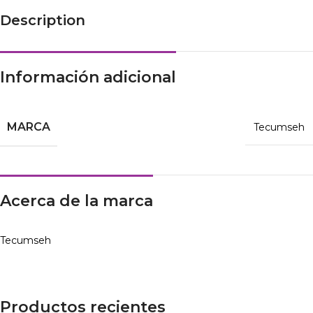
Description
Información adicional
MARCA
Tecumseh
Acerca de la marca
Tecumseh
Productos recientes