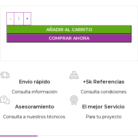
AÑADIR AL CARRITO
COMPRAR AHORA
Envío rápido
+5k Referencias
Consulta información
Consulta condiciones
Asesoramiento
El mejor Servicio
Consulta a nuestros técnicos
Para tu proyecto