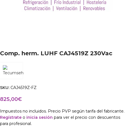
Comp. herm. LUHF CAJ4519Z 230Vac
SKU:
CAJ4519Z-FZ
825,00
€
Impuestos no incluidos. Precio PVP según tarifa del fabricante.
Regístrate
o
inicia sesión
para ver el precio con descuentos
para profesional.