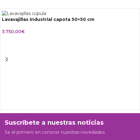
Lavavajillas industrial capota 50×50 cm
3.750,00
€
Suscríbete a nuestras noticias
Se el primero en conocer nuestras novedades