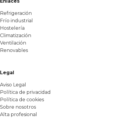
Enlaces
Refrigeración
Frío industrial
Hostelería
Climatización
Ventilación
Renovables
Legal
Aviso Legal
Política de privacidad
Política de cookies
Sobre nosotros
Alta profesional