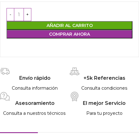
AÑADIR AL CARRITO
COMPRAR AHORA
Envío rápido
+5k Referencias
Consulta información
Consulta condiciones
Asesoramiento
El mejor Servicio
Consulta a nuestros técnicos
Para tu proyecto