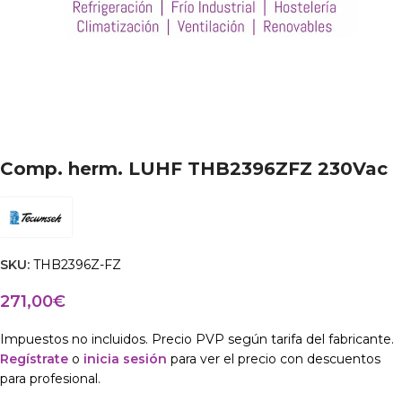
Comp. herm. LUHF THB2396ZFZ 230Vac
SKU:
THB2396Z-FZ
271,00
€
Impuestos no incluidos. Precio PVP según tarifa del fabricante.
Regístrate
o
inicia sesión
para ver el precio con descuentos
para profesional.