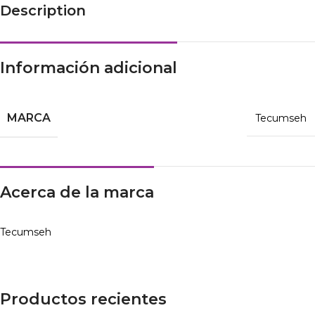
Description
Información adicional
MARCA
Tecumseh
Acerca de la marca
Tecumseh
Productos recientes