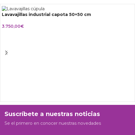
Lavavajillas industrial capota 50×50 cm
3.750,00
€
Suscríbete a nuestras noticias
Se el primero en conocer nuestras novedades