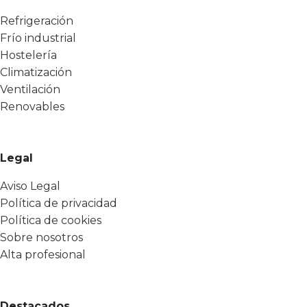
Refrigeración
Frío industrial
Hostelería
Climatización
Ventilación
Renovables
Legal
Aviso Legal
Política de privacidad
Política de cookies
Sobre nosotros
Alta profesional
Destacados