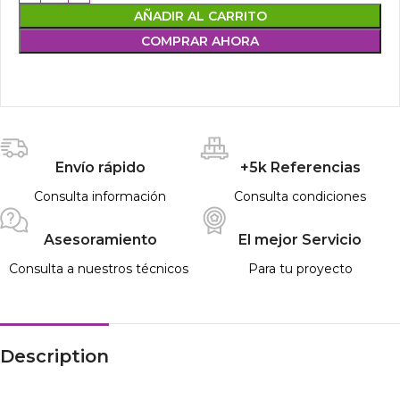
AÑADIR AL CARRITO
COMPRAR AHORA
Envío rápido
+5k Referencias
Consulta información
Consulta condiciones
Asesoramiento
El mejor Servicio
Consulta a nuestros técnicos
Para tu proyecto
Description