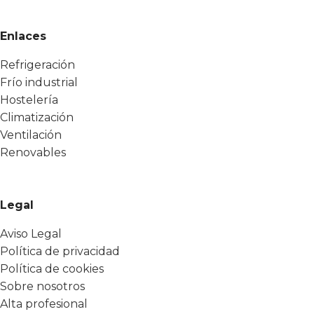
Enlaces
Refrigeración
Frío industrial
Hostelería
Climatización
Ventilación
Renovables
Legal
Aviso Legal
Política de privacidad
Política de cookies
Sobre nosotros
Alta profesional