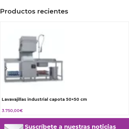
Productos recientes
Lavavajillas industrial capota 50×50 cm
3.750,00
€
Suscríbete a nuestras noticias