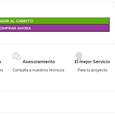
ADIR AL CARRITO
OMPRAR AHORA
s
Asesoramiento
El mejor Servicio
es
Consulta a nuestros técnicos
Para tu proyecto