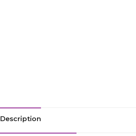
Description