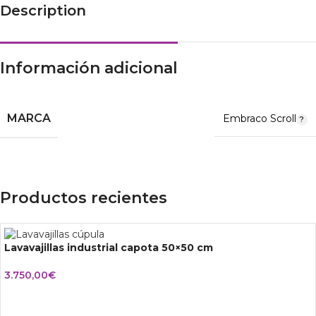
Description
Información adicional
MARCA
Embraco Scroll
Productos recientes
Lavavajillas industrial capota 50×50 cm
3.750,00
€