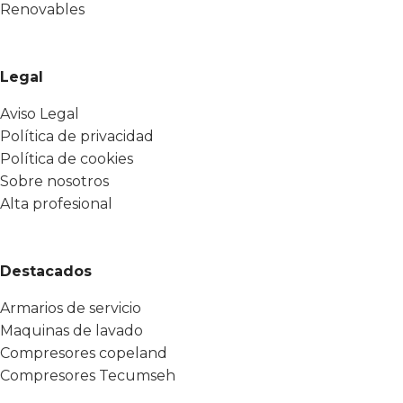
Renovables
Legal
Aviso Legal
Política de privacidad
Política de cookies
Sobre nosotros
Alta profesional
Destacados
Armarios de servicio
Maquinas de lavado
Compresores copeland
Compresores Tecumseh