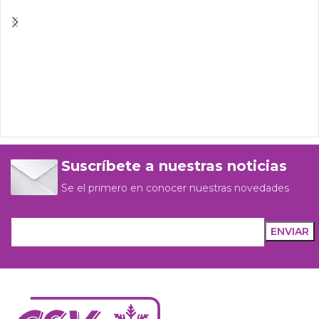
Suscríbete a nuestras noticias
Se el primero en conocer nuestras novedades