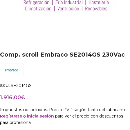
Comp. scroll Embraco SE2014GS 230Vac
SKU:
SE2014GS
1.916,00
€
Impuestos no incluidos. Precio PVP según tarifa del fabricante.
Regístrate
o
inicia sesión
para ver el precio con descuentos
para profesional.