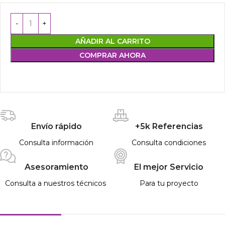
AÑADIR AL CARRITO
COMPRAR AHORA
Envío rápido
+5k Referencias
Consulta información
Consulta condiciones
Asesoramiento
El mejor Servicio
Consulta a nuestros técnicos
Para tu proyecto